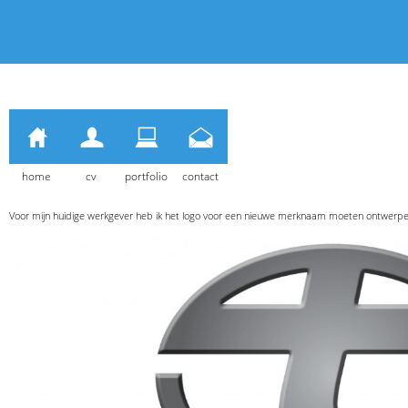
home
cv
portfolio
contact
Voor mijn huidige werkgever heb ik het logo voor een nieuwe merknaam moeten ontwerpe