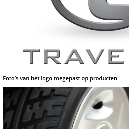
Foto’s van het logo toegepast op producten