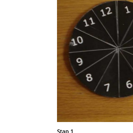
Stap 1