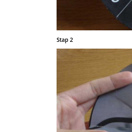
Stap 2