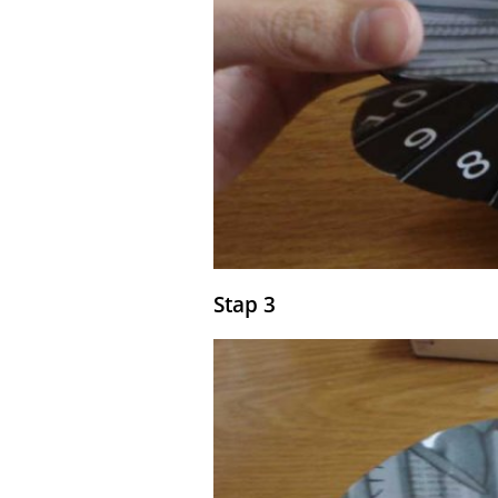
Stap 3